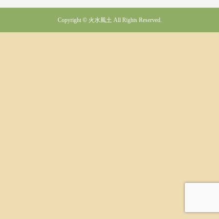
Copyright © 火水風土 All Rights Reserved.