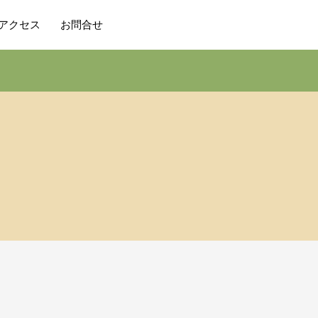
アクセス
お問合せ