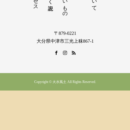
〒879-0221
大分県中津市三光上秣867-1
Copyright © 火水風土 All Rights Reserved.