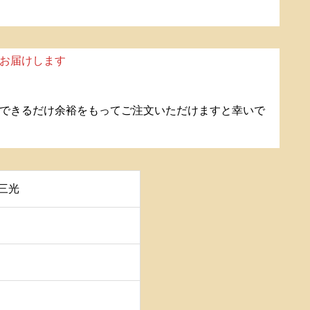
お届けします
できるだけ余裕をもってご注文いただけますと幸いで
三光