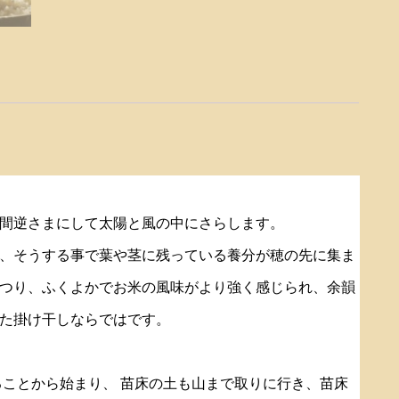
間逆さまにして太陽と風の中にさらします。
、そうする事で葉や茎に残っている養分が穂の先に集ま
つり、ふくよかでお米の風味がより強く感じられ、余韻
た掛け干しならではです。
ることから始まり、 苗床の土も山まで取りに行き、苗床