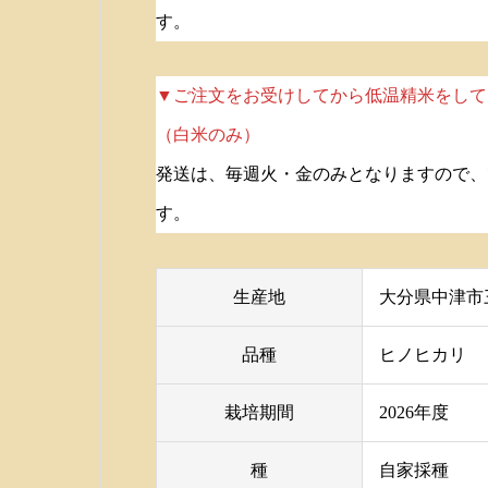
す。
▼ご注文をお受けしてから低温精米をして
（白米のみ）
発送は、
毎週火・金のみとなりますので、
す。
生産地
大分県中津市
品種
ヒノヒカリ
栽培期間
2026年度
種
自家採種