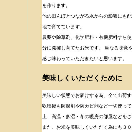
を作ります。
他の田んぼとつながる水からの影響にも配
地で育てています。
農薬や除草剤、化学肥料・有機肥料すら使
分に発揮し育てたお米です。 単なる味覚
感じ味わっていただきたいと思います。
美味しくいただくために
美味しい状態でお届けする為、全て出荷す
収穫後も防腐剤や防カビ剤など一切使って
上、高温・多湿・冬の暖房の部屋などをさ
また、お米を美味しくいただく為にも３０