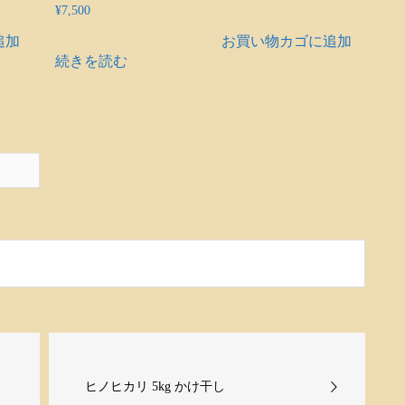
¥
7,500
追加
お買い物カゴに追加
続きを読む
ヒノヒカリ 5kg かけ干し