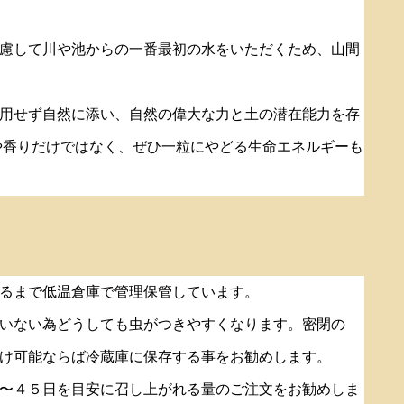
慮して川や池からの一番最初の水をいただくため、山間
用せず自然に添い、自然の偉大な力と土の潜在能力を存
や香りだけではなく、ぜひ一粒にやどる生命エネルギーも
るまで低温倉庫で管理保管しています。
いない為どうしても虫がつきやすくなります。密閉の
け可能ならば冷蔵庫に保存する事をお勧めします。
〜４５日を目安に召し上がれる量のご注文をお勧めしま