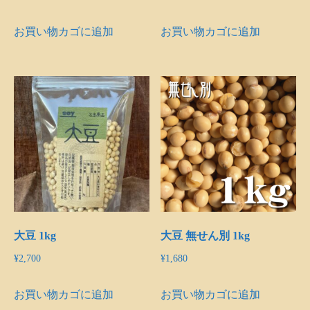
お買い物カゴに追加
お買い物カゴに追加
大豆 1kg
大豆 無せん別 1kg
¥
2,700
¥
1,680
お買い物カゴに追加
お買い物カゴに追加