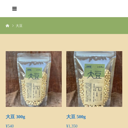
大豆
大豆 300g
大豆 500g
¥
540
¥
1,350