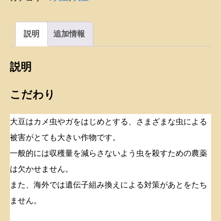
個
説明
追加情報
説明
こだわり
大豆はカメ虫やガをはじめとする、さまざまな虫による
被害がとても大きい作物です。
一般的には収穫量を減らさないよう虫を殺すための農薬
は欠かせません。
また、海外では遺伝子組み換えによる対策があとをたち
ません。