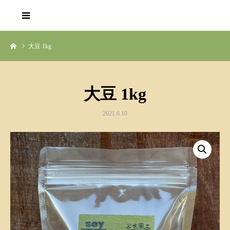
大豆 1kg
大豆 1kg
2021.6.10